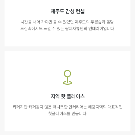
제주도 감성 컨셉
시간을 내어 가야만 볼 수 있었던 제주도의 푸른숲과 돌담.
도심속에서도 느낄 수 있는 랑데자뷰만의 인테리어입니다.
지역 핫 플레이스
카페지만 카페같지 않은 유니크한 인테리어는 해당지역의 대표적인
핫플레이스를 만듭니다.