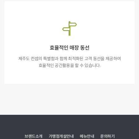
효율적인 매장 동선
제주도 컨셉의 특별함과 함께 최적화된 고객 동선을 제공하여
효율적인 공간활용을 할 수 있습니다.
브랜드소개
가맹점개설안내
메뉴안내
문의하기