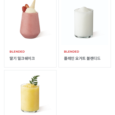
BLENDED
BLENDED
딸기 밀크쉐이크
플레인 요거트 블렌디드